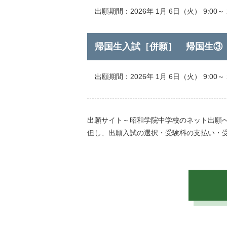
出願期間：2026年 1月 6日（火） 9:00～ 2
帰国生入試［併願］ 帰国生③
出願期間：2026年 1月 6日（火） 9:00～ 2
出願サイト～昭和学院中学校のネット出願
但し、出願入試の選択・受験料の支払い・