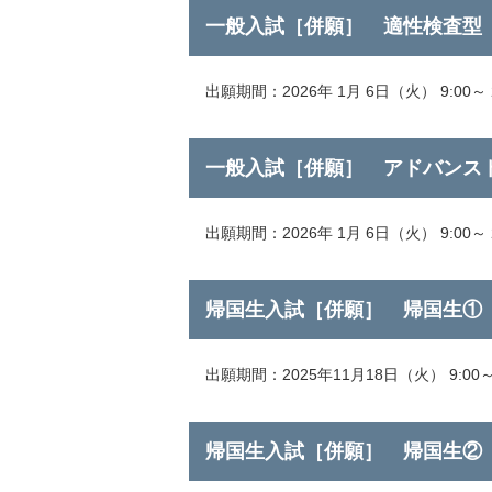
一般入試［併願］ 適性検査型
出願期間：2026年 1月 6日（火） 9:00～ 2
一般入試［併願］ アドバンス
出願期間：2026年 1月 6日（火） 9:00～ 2
帰国生入試［併願］ 帰国生①
出願期間：2025年11月18日（火） 9:00～ 
帰国生入試［併願］ 帰国生②