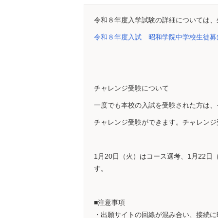
令和８年度入学試験の詳細については、
令和８年度入試 昭和学院中学校生徒募
チャレンジ受験について
一度でも本校の入試を受験された方は、
チャレンジ受験ができます。チャレンジ
1月20日（火）はコース選考、1月22
す。
■注意事項
・出願サイトの回線が混み合い、接続に