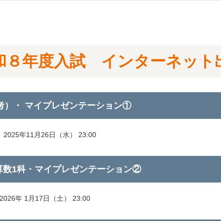
和８年度入試 インターネット
考）・ マイプレゼンテーション①
2025年11月26日（水） 23:00
算数1科・マイプレゼンテーション②
026年 1月17日（土） 23:00