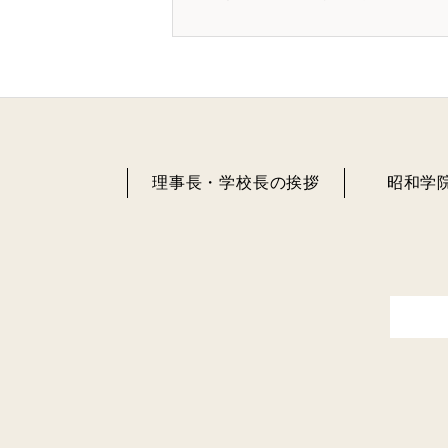
理事長・学校長の挨拶
昭和学