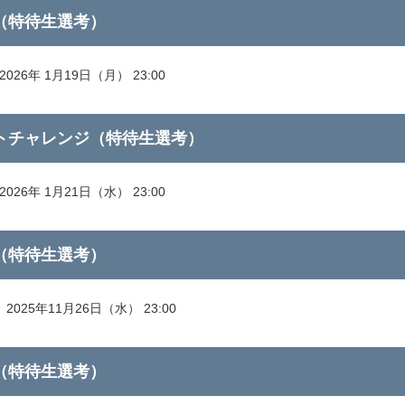
（特待生選考）
026年 1月19日（月） 23:00
トチャレンジ（特待生選考）
026年 1月21日（水） 23:00
（特待生選考）
2025年11月26日（水） 23:00
（特待生選考）