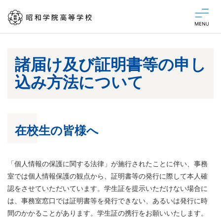
Various certificates
各種証明書
諸届け及び証明書等の申し
込み方法について
在校生の皆様へ
「個人情報の保護に関する法律」が施行されたことに伴い、事務
室では個人情報保護の観点から、証明書等の発行に際して本人確
認をさせていただいています。学生証を提示いただけない場合に
は、事務室窓口では証明書等を発行できない、あるいは発行に時
間のかかることがあります。学生証の携行をお願いいたします。