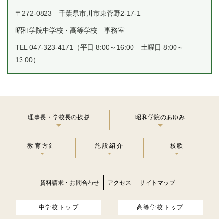
〒272-0823 千葉県市川市東菅野2-17-1
昭和学院中学校・高等学校 事務室
TEL 047-323-4171（平日 8:00～16:00 土曜日 8:00～
13:00）
理事長・学校長の挨拶
昭和学院のあゆみ
教育方針
施設紹介
校歌
資料請求・お問合わせ
アクセス
サイトマップ
中学校トップ
高等学校トップ