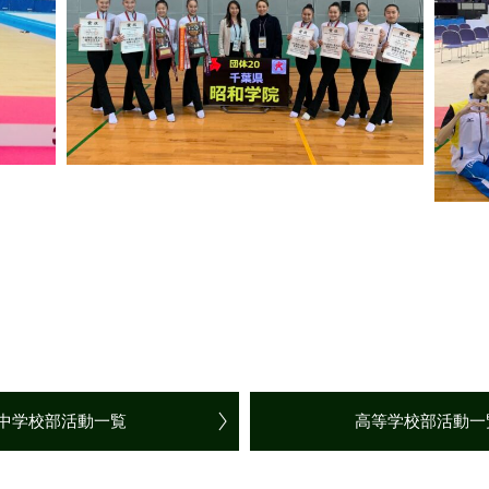
中学校部活動一覧
高等学校部活動一