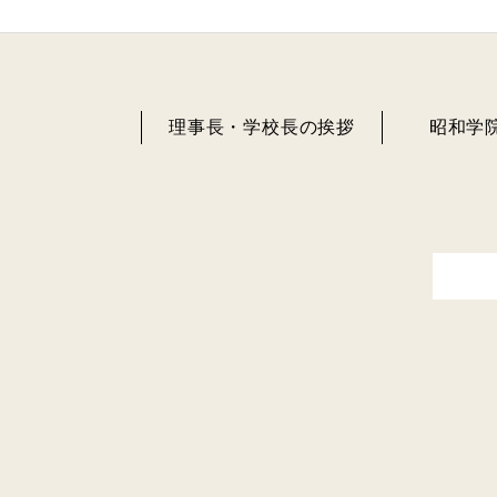
理事長・学校長の挨拶
昭和学