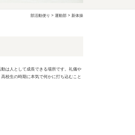
>
>
部活動便り
運動部
新体操
活動は人として成長できる場所です。礼儀や
、高校生の時期に本気で何かに打ち込むこと