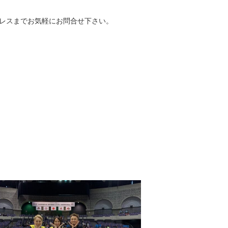
レスまでお気軽にお問合せ下さい。