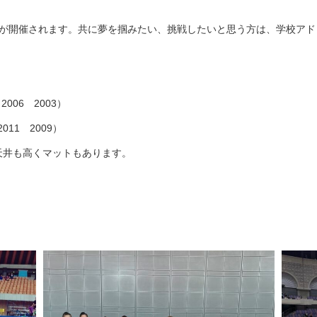
イが開催されます。共に夢を掴みたい、挑戦したいと思う方は、学校アド
 2006 2003）
11 2009）
天井も高くマットもあります。