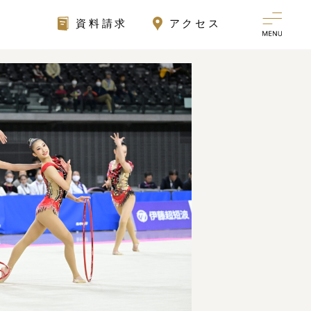
資料請求
アクセス