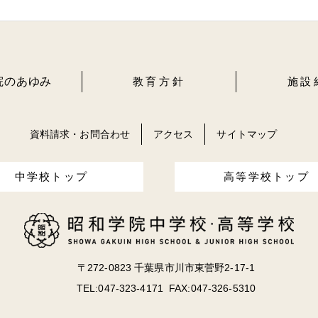
院のあゆみ
教育方針
施設
資料請求・お問合わせ
アクセス
サイトマップ
中学校トップ
高等学校トップ
〒272-0823 千葉県市川市東菅野2-17-1
TEL:047-323-4171 FAX:047-326-5310