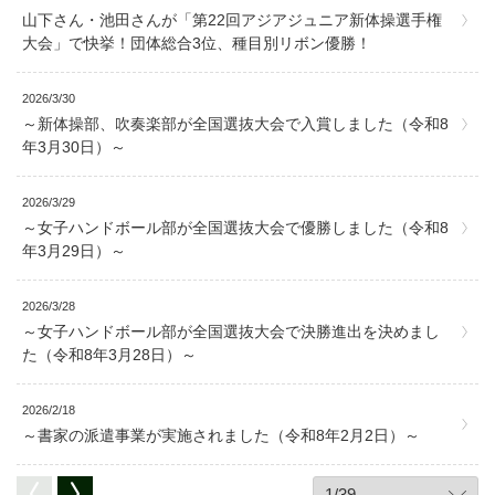
山下さん・池田さんが「第22回アジアジュニア新体操選手権
大会」で快挙！団体総合3位、種目別リボン優勝！
2026/3/30
～新体操部、吹奏楽部が全国選抜大会で入賞しました（令和8
年3月30日）～
2026/3/29
～女子ハンドボール部が全国選抜大会で優勝しました（令和8
年3月29日）～
2026/3/28
～女子ハンドボール部が全国選抜大会で決勝進出を決めまし
た（令和8年3月28日）～
2026/2/18
～書家の派遣事業が実施されました（令和8年2月2日）～