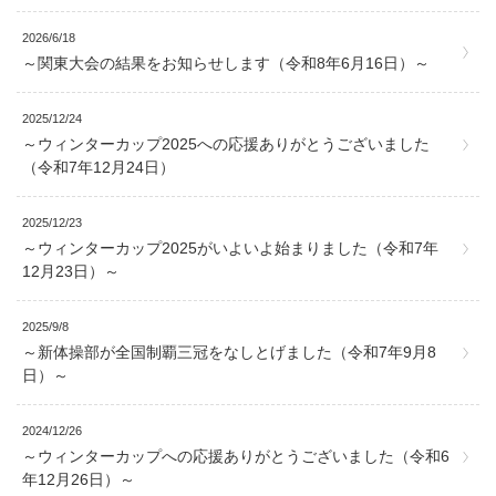
2026/6/18
～関東大会の結果をお知らせします（令和8年6月16日）～
2025/12/24
～ウィンターカップ2025への応援ありがとうございました
（令和7年12月24日）
2025/12/23
～ウィンターカップ2025がいよいよ始まりました（令和7年
12月23日）～
2025/9/8
～新体操部が全国制覇三冠をなしとげました（令和7年9月8
日）～
2024/12/26
～ウィンターカップへの応援ありがとうございました（令和6
年12月26日）～