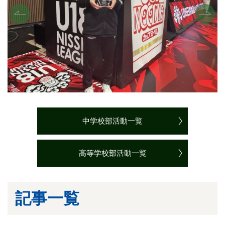
中学校部活動一覧
高等学校部活動一覧
記事一覧