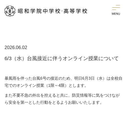
2026.06.02
6/3（水）台風接近に伴うオンライン授業について
暴風雨を伴った台風6号の接近のため、明日6月3日（水）
は全校自
宅でのオンライン授業（1限～4限）とします。
また不要不急の外出を控えると共に、防災情報等に気をつけなが
ら安全を第一とした行動をとるようお願いいたします。