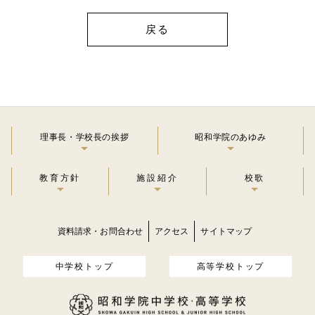
戻る
理事長・学校長の挨拶
昭和学院のあゆみ
教育方針
施設紹介
校歌
資料請求・お問合わせ
アクセス
サイトマップ
中学校トップ
高等学校トップ